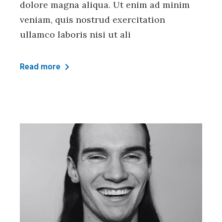
dolore magna aliqua. Ut enim ad minim
veniam, quis nostrud exercitation
ullamco laboris nisi ut ali
Read more