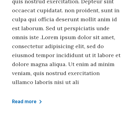
quis nostrud exercitation. Depteur sint
occaecat cupidatat. non proident, sunt in
culpa qui officia deserunt mollit anim id
est laborum. Sed ut perspiciatis unde
omnis iste .Lorem ipsum dolor sit amet,
consectetur adipisicing elit, sed do
eiusmod tempor incididunt ut it labore et
dolore magna aliqua. Ut enim ad minim
veniam, quis nostrud exercitation
ullamco laboris nisi ut ali
Read more