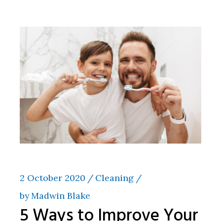
2 October 2020
Cleaning
by
Madwin Blake
5 Ways to Improve Your