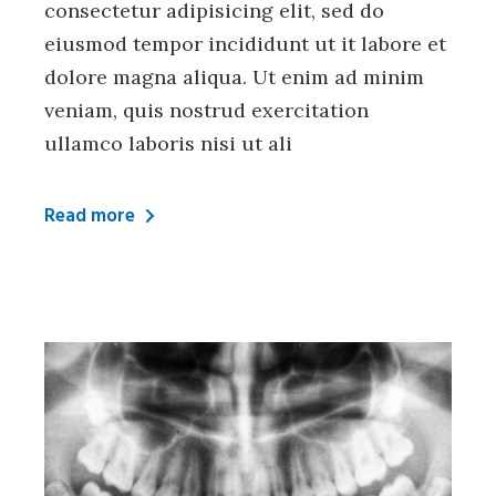
consectetur adipisicing elit, sed do
eiusmod tempor incididunt ut it labore et
dolore magna aliqua. Ut enim ad minim
veniam, quis nostrud exercitation
ullamco laboris nisi ut ali
Read more