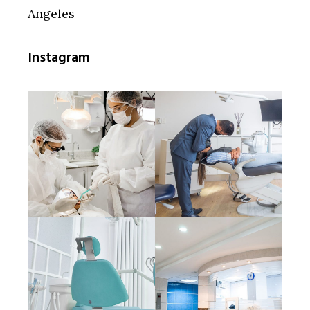
Angeles
Instagram