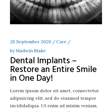
28 September 2020
Care
by
Madwin Blake
Dental Implants –
Restore an Entire Smile
in One Day!
Lorem ipsum dolor sit amet, consectetur
adipisicing elit, sed do eiusmod tempor
incididaliqua. Ut enim ad minim veniam,