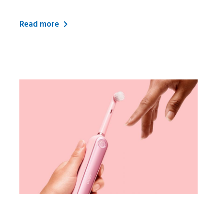
Read more