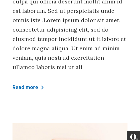
culpa qui officia deserunt mollit anim id
est laborum. Sed ut perspiciatis unde
omnis iste .Lorem ipsum dolor sit amet,
consectetur adipisicing elit, sed do
eiusmod tempor incididunt ut it labore et
dolore magna aliqua. Ut enim ad minim
veniam, quis nostrud exercitation
ullamco laboris nisi ut ali
Read more