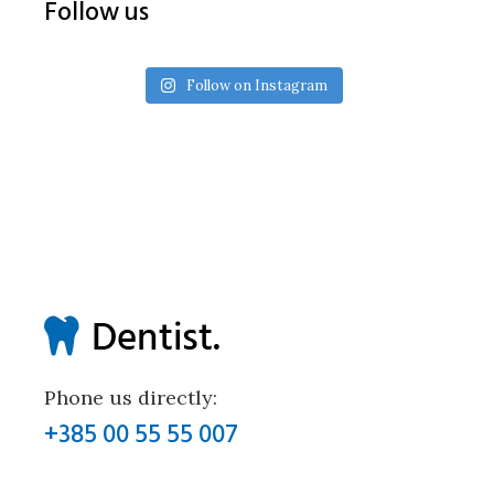
Follow us
Follow on Instagram
Phone us directly:
+385 00 55 55 007