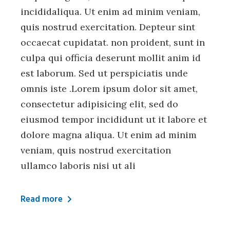
incididaliqua. Ut enim ad minim veniam,
quis nostrud exercitation. Depteur sint
occaecat cupidatat. non proident, sunt in
culpa qui officia deserunt mollit anim id
est laborum. Sed ut perspiciatis unde
omnis iste .Lorem ipsum dolor sit amet,
consectetur adipisicing elit, sed do
eiusmod tempor incididunt ut it labore et
dolore magna aliqua. Ut enim ad minim
veniam, quis nostrud exercitation
ullamco laboris nisi ut ali
Read more