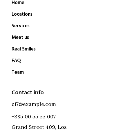
Home
Locations
Services
Meet us
Real Smiles
FAQ
Team
Contact info
qi7@example.com
+385 00 55 55 007
Grand Street 409, Los