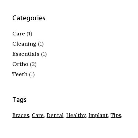
Categories
Care
(1)
Cleaning
(1)
Essentials
(1)
Ortho
(2)
Teeth
(1)
Tags
Braces
Care
Dental
Healthy
Implant
Tips