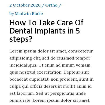
2 October 2020
Ortho
by
Madwin Blake
How To Take Care Of
Dental Implants in 5
steps?
Lorem ipsum dolor sit amet, consectetur
adipisicing elit, sed do eiusmod tempor
incididaliqua. Ut enim ad minim veniam,
quis nostrud exercitation. Depteur sint
occaecat cupidatat. non proident, sunt in
culpa qui officia deserunt mollit anim id
est laborum. Sed ut perspiciatis unde
omnis iste .Lorem ipsum dolor sit amet,