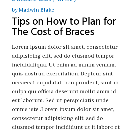
by
Madwin Blake
Tips on How to Plan for
The Cost of Braces
Lorem ipsum dolor sit amet, consectetur
adipisicing elit, sed do eiusmod tempor
incididaliqua. Ut enim ad minim veniam,
quis nostrud exercitation. Depteur sint
occaecat cupidatat. non proident, sunt in
culpa qui officia deserunt mollit anim id
est laborum. Sed ut perspiciatis unde
omnis iste .Lorem ipsum dolor sit amet,
consectetur adipisicing elit, sed do
eiusmod tempor incididunt ut it labore et