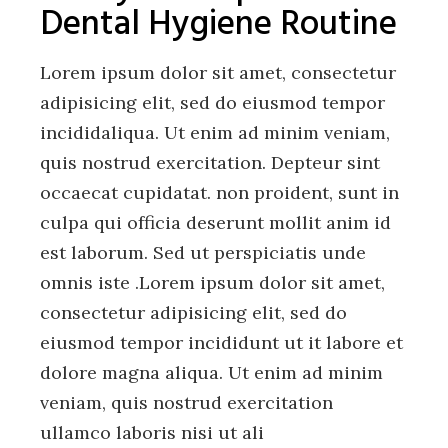
Dental Hygiene Routine
Lorem ipsum dolor sit amet, consectetur
adipisicing elit, sed do eiusmod tempor
incididaliqua. Ut enim ad minim veniam,
quis nostrud exercitation. Depteur sint
occaecat cupidatat. non proident, sunt in
culpa qui officia deserunt mollit anim id
est laborum. Sed ut perspiciatis unde
omnis iste .Lorem ipsum dolor sit amet,
consectetur adipisicing elit, sed do
eiusmod tempor incididunt ut it labore et
dolore magna aliqua. Ut enim ad minim
veniam, quis nostrud exercitation
ullamco laboris nisi ut ali