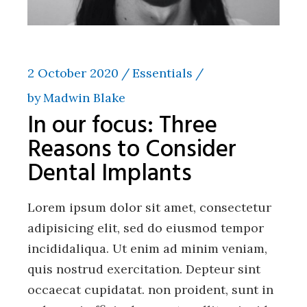
2 October 2020
Essentials
by
Madwin Blake
In our focus: Three
Reasons to Consider
Dental Implants
Lorem ipsum dolor sit amet, consectetur
adipisicing elit, sed do eiusmod tempor
incididaliqua. Ut enim ad minim veniam,
quis nostrud exercitation. Depteur sint
occaecat cupidatat. non proident, sunt in