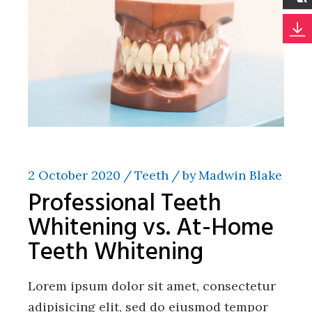
2 October 2020
Teeth
by
Madwin Blake
Professional Teeth
Whitening vs. At-Home
Teeth Whitening
Lorem ipsum dolor sit amet, consectetur
adipisicing elit, sed do eiusmod tempor